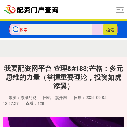
搜索
我要配资网平台 查理&#183;芒格：多元
思维的力量（掌握重要理论，投资如虎
添翼）
来源：原津配资
网站：旗开网
日期：2025-09-02
12:37:37
查看：128