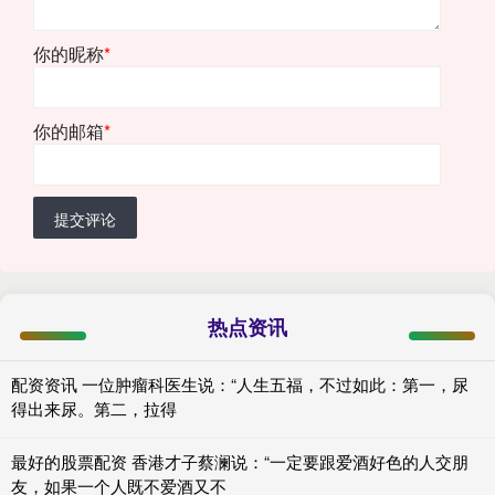
你的昵称
*
你的邮箱
*
提交评论
热点资讯
配资资讯 一位肿瘤科医生说：“人生五福，不过如此：第一，尿
得出来尿。第二，拉得
最好的股票配资 香港才子蔡澜说：“一定要跟爱酒好色的人交朋
友，如果一个人既不爱酒又不