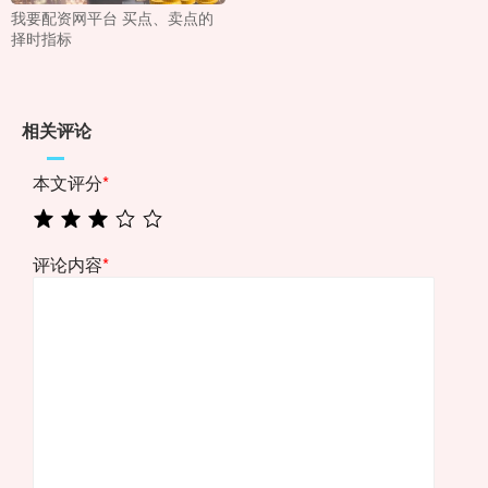
我要配资网平台 买点、卖点的
择时指标
相关评论
本文评分
*
评论内容
*